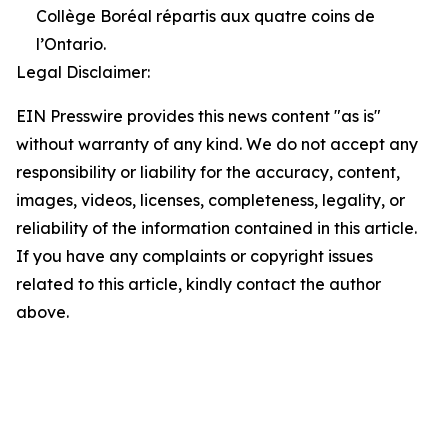
Collège Boréal répartis aux quatre coins de
l’Ontario.
Legal Disclaimer:
EIN Presswire provides this news content "as is"
without warranty of any kind. We do not accept any
responsibility or liability for the accuracy, content,
images, videos, licenses, completeness, legality, or
reliability of the information contained in this article.
If you have any complaints or copyright issues
related to this article, kindly contact the author
above.