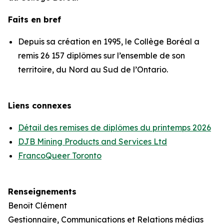
Faits en bref
Depuis sa création en 1995, le Collège Boréal a
remis 26 157 diplômes sur l’ensemble de son
territoire, du Nord au Sud de l’Ontario.
Liens connexes
Détail des remises de diplômes du printemps 2026
DJB Mining Products and Services Ltd
FrancoQueer Toronto
Renseignements
Benoît Clément
Gestionnaire, Communications et Relations médias