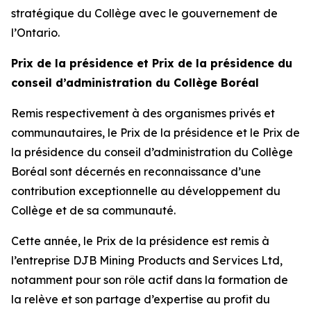
stratégique du Collège avec le gouvernement de
l’Ontario.
Prix de la présidence et Prix de la présidence du
conseil d’administration du Collège Boréal
Remis respectivement à des organismes privés et
communautaires, le Prix de la présidence et le Prix de
la présidence du conseil d’administration du Collège
Boréal sont décernés en reconnaissance d’une
contribution exceptionnelle au développement du
Collège et de sa communauté.
Cette année, le Prix de la présidence est remis à
l’entreprise DJB Mining Products and Services Ltd,
notamment pour son rôle actif dans la formation de
la relève et son partage d’expertise au profit du