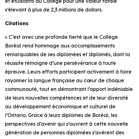
et étudiants du Collège pour une valeur totale
s’élevant à plus de 2,3 millions de dollars.
Citations
« C’est avec une profonde fierté que le Collège
Boréal rend hommage aux accomplissements
remarquables de ses diplômées et diplômés, dont la
réussite témoigne d’une persévérance à toute
épreuve. Leurs efforts participent activement à faire
rayonner la langue française au cœur de chaque
communauté, tout en démontrant l’apport indéniable
de leurs nouvelles compétences et de leur diversité
au développement économique et culturel de
l’Ontario. Grâce à leurs diplômes de Boréal, les
perspectives d’avenir qui s’ouvrent à cette nouvelle
génération de personnes diplômées s’avèrent des