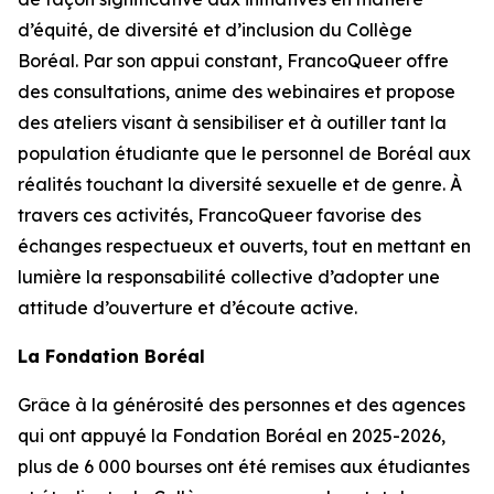
d’équité, de diversité et d’inclusion du Collège
Boréal. Par son appui constant, FrancoQueer offre
des consultations, anime des webinaires et propose
des ateliers visant à sensibiliser et à outiller tant la
population étudiante que le personnel de Boréal aux
réalités touchant la diversité sexuelle et de genre. À
travers ces activités, FrancoQueer favorise des
échanges respectueux et ouverts, tout en mettant en
lumière la responsabilité collective d’adopter une
attitude d’ouverture et d’écoute active.
La Fondation Boréal
Grâce à la générosité des personnes et des agences
qui ont appuyé la Fondation Boréal en 2025-2026,
plus de 6 000 bourses ont été remises aux étudiantes