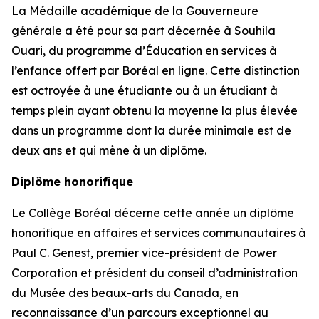
La Médaille académique de la Gouverneure
générale a été pour sa part décernée à Souhila
Ouari, du programme d’Éducation en services à
l’enfance offert par Boréal en ligne. Cette distinction
est octroyée à une étudiante ou à un étudiant à
temps plein ayant obtenu la moyenne la plus élevée
dans un programme dont la durée minimale est de
deux ans et qui mène à un diplôme.
Diplôme honorifique
Le Collège Boréal décerne cette année un diplôme
honorifique en affaires et services communautaires à
Paul C. Genest, premier vice-président de Power
Corporation et président du conseil d’administration
du Musée des beaux-arts du Canada, en
reconnaissance d’un parcours exceptionnel au