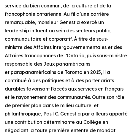
service du bien commun, de la culture et de la
francophonie ontarienne. Au fil d’une carrière
remarquable, monsieur Genest a exercé un
leadership influent au sein des secteurs public,
communautaire et corporatif. À titre de sous-
ministre des Affaires intergouvernementales et des
Affaires francophones de l’Ontario, puis sous-ministre
responsable des Jeux panaméricains
et parapanaméricains de Toronto en 2015, il a
contribué à des politiques et à des partenariats
durables favorisant l’accès aux services en français
et le rayonnement des communautés. Outre son rôle
de premier plan dans le milieu culturel et
philanthropique, Paul C. Genest a par ailleurs apporté
une contribution déterminante au Collège en
négociant la toute première entente de mandat