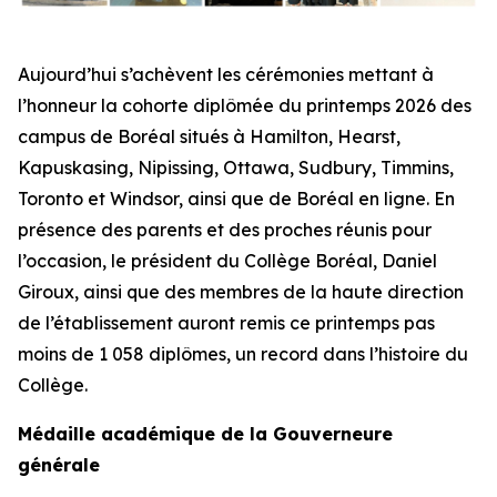
Aujourd’hui s’achèvent les cérémonies mettant à
l’honneur la cohorte diplômée du printemps 2026 des
campus de Boréal situés à Hamilton, Hearst,
Kapuskasing, Nipissing, Ottawa, Sudbury, Timmins,
Toronto et Windsor, ainsi que de Boréal en ligne. En
présence des parents et des proches réunis pour
l’occasion, le président du Collège Boréal, Daniel
Giroux, ainsi que des membres de la haute direction
de l’établissement auront remis ce printemps pas
moins de 1 058 diplômes, un record dans l’histoire du
Collège.
Médaille académique de la Gouverneure
générale