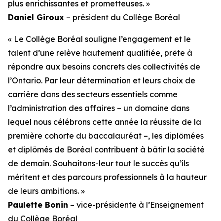
plus enrichissantes et prometteuses. »
Daniel Giroux
– président du Collège Boréal
« Le Collège Boréal souligne l’engagement et le
talent d’une relève hautement qualifiée, prête à
répondre aux besoins concrets des collectivités de
l’Ontario. Par leur détermination et leurs choix de
carrière dans des secteurs essentiels comme
l’administration des affaires – un domaine dans
lequel nous célébrons cette année la réussite de la
première cohorte du baccalauréat –, les diplômées
et diplômés de Boréal contribuent à bâtir la société
de demain. Souhaitons-leur tout le succès qu’ils
méritent et des parcours professionnels à la hauteur
de leurs ambitions. »
Paulette Bonin
– vice-présidente à l’Enseignement
du Collège Boréal