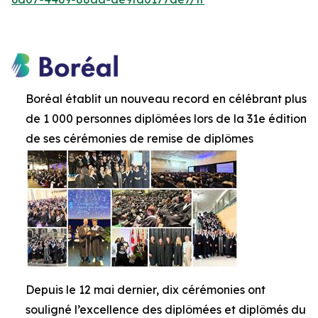
Boréal établit un nouveau record en célébrant plus
de 1 000 personnes diplômées lors de la 31e édition
de ses cérémonies de remise de diplômes
Depuis le 12 mai dernier, dix cérémonies ont
souligné l’excellence des diplômées et diplômés du