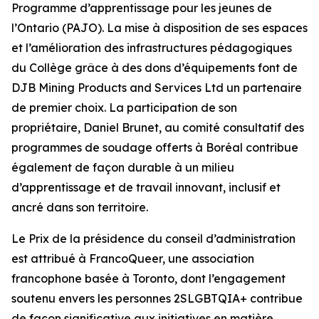
Programme d’apprentissage pour les jeunes de
l’Ontario (PAJO). La mise à disposition de ses espaces
et l’amélioration des infrastructures pédagogiques
du Collège grâce à des dons d’équipements font de
DJB Mining Products and Services Ltd un partenaire
de premier choix. La participation de son
propriétaire, Daniel Brunet, au comité consultatif des
programmes de soudage offerts à Boréal contribue
également de façon durable à un milieu
d’apprentissage et de travail innovant, inclusif et
ancré dans son territoire.
Le Prix de la présidence du conseil d’administration
est attribué à FrancoQueer, une association
francophone basée à Toronto, dont l’engagement
soutenu envers les personnes 2SLGBTQIA+ contribue
de façon significative aux initiatives en matière