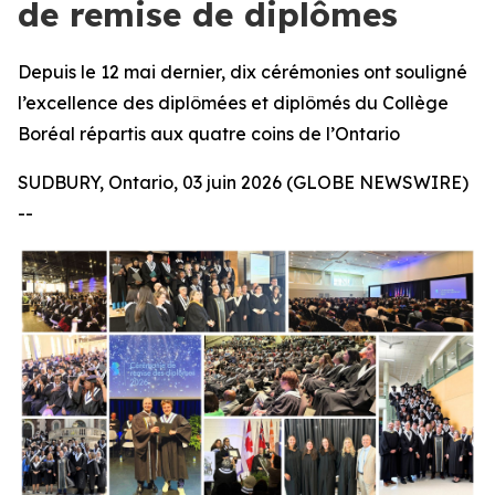
de remise de diplômes
Depuis le 12 mai dernier, dix cérémonies ont souligné
l’excellence des diplômées et diplômés du Collège
Boréal répartis aux quatre coins de l’Ontario
SUDBURY, Ontario, 03 juin 2026 (GLOBE NEWSWIRE)
--