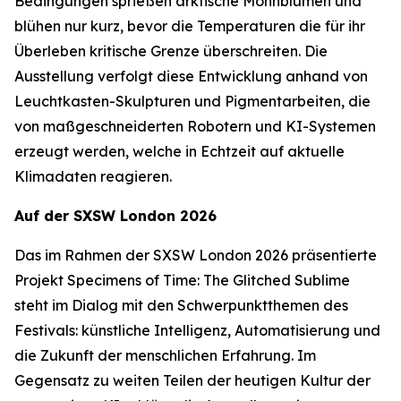
Bedingungen sprießen arktische Mohnblumen und
blühen nur kurz, bevor die Temperaturen die für ihr
Überleben kritische Grenze überschreiten. Die
Ausstellung verfolgt diese Entwicklung anhand von
Leuchtkasten-Skulpturen und Pigmentarbeiten, die
von maßgeschneiderten Robotern und KI-Systemen
erzeugt werden, welche in Echtzeit auf aktuelle
Klimadaten reagieren.
Auf der SXSW London 2026
Das im Rahmen der SXSW London 2026 präsentierte
Projekt
Specimens of Time: The Glitched Sublime
steht im Dialog mit den Schwerpunktthemen des
Festivals: künstliche Intelligenz, Automatisierung und
die Zukunft der menschlichen Erfahrung. Im
Gegensatz zu weiten Teilen der heutigen Kultur der