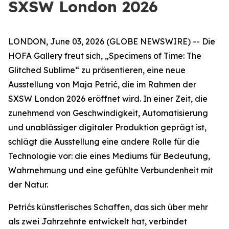
SXSW London 2026
LONDON, June 03, 2026 (GLOBE NEWSWIRE) -- Die
HOFA Gallery freut sich,
„Specimens of Time: The
Glitched Sublime“
zu präsentieren, eine neue
Ausstellung von Maja Petrić, die im Rahmen der
SXSW London 2026 eröffnet wird. In einer Zeit, die
zunehmend von Geschwindigkeit, Automatisierung
und unablässiger digitaler Produktion geprägt ist,
schlägt die Ausstellung eine andere Rolle für die
Technologie vor: die eines Mediums für Bedeutung,
Wahrnehmung und eine gefühlte Verbundenheit mit
der Natur.
Petrićs künstlerisches Schaffen, das sich über mehr
als zwei Jahrzehnte entwickelt hat, verbindet