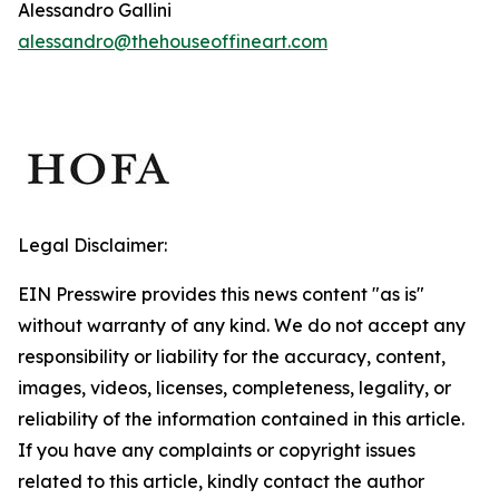
Alessandro Gallini
alessandro@thehouseoffineart.com
Legal Disclaimer:
EIN Presswire provides this news content "as is"
without warranty of any kind. We do not accept any
responsibility or liability for the accuracy, content,
images, videos, licenses, completeness, legality, or
reliability of the information contained in this article.
If you have any complaints or copyright issues
related to this article, kindly contact the author