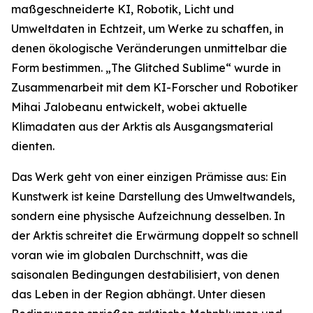
maßgeschneiderte KI, Robotik, Licht und
Umweltdaten in Echtzeit, um Werke zu schaffen, in
denen ökologische Veränderungen unmittelbar die
Form bestimmen. „The Glitched Sublime“ wurde in
Zusammenarbeit mit dem KI-Forscher und Robotiker
Mihai Jalobeanu entwickelt, wobei aktuelle
Klimadaten aus der Arktis als Ausgangsmaterial
dienten.
Das Werk geht von einer einzigen Prämisse aus: Ein
Kunstwerk ist keine Darstellung des Umweltwandels,
sondern eine physische Aufzeichnung desselben. In
der Arktis schreitet die Erwärmung doppelt so schnell
voran wie im globalen Durchschnitt, was die
saisonalen Bedingungen destabilisiert, von denen
das Leben in der Region abhängt. Unter diesen