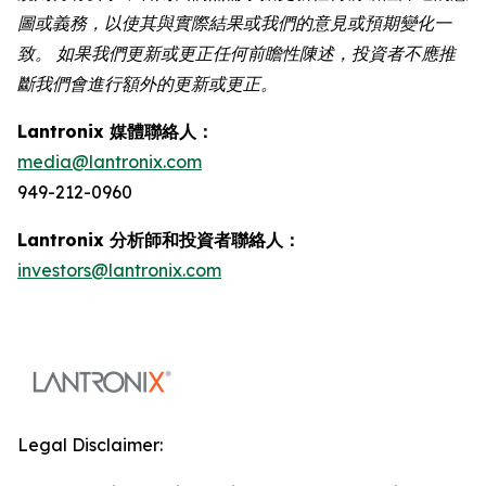
圖或義務，以使其與實際結果或我們的意見或預期變化一
致。 如果我們更新或更正任何前瞻性陳述，投資者不應推
斷我們會進行額外的更新或更正。
Lantronix 媒體聯絡人：
media@lantronix.com
949-212-0960
Lantronix 分析師和投資者聯絡人：
investors@lantronix.com
Legal Disclaimer: