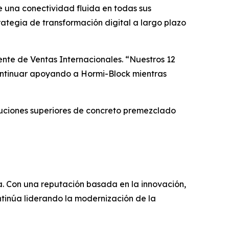
 una conectividad fluida en todas sus
ategia de transformación digital a largo plazo
nte de Ventas Internacionales. “Nuestros 12
continuar apoyando a Hormi-Block mientras
oluciones superiores de concreto premezclado
. Con una reputación basada en la innovación,
ntinúa liderando la modernización de la