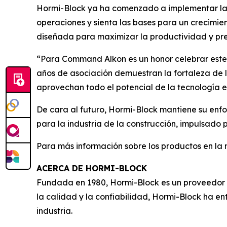
Hormi-Block ya ha comenzado a implementar las
operaciones y sienta las bases para un crecimie
diseñada para maximizar la productividad y prep
“Para Command Alkon es un honor celebrar este h
años de asociación demuestran la fortaleza de 
aprovechan todo el potencial de la tecnología e
De cara al futuro, Hormi-Block mantiene su enfo
para la industria de la construcción, impulsado
Para más información sobre los productos en 
ACERCA DE HORMI-BLOCK
Fundada en 1980, Hormi-Block es un proveedor l
la calidad y la confiabilidad, Hormi-Block ha e
industria.