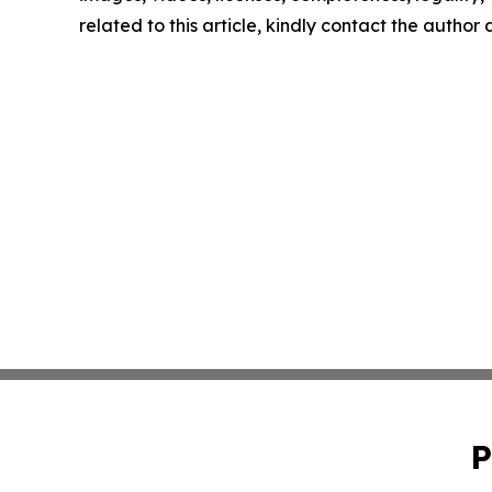
related to this article, kindly contact the author
P