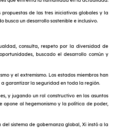
opuestas de las tres iniciativas globales y la
o busca un desarrollo sostenible e inclusivo.
ualdad, consulta, respeto por la diversidad de
 oportunidades, buscado el desarrollo común y
tismo y el extremismo. Los estados miembros han
a garantizar la seguridad en toda la región.
s, y jugando un rol constructivo en los asuntos
 se opone al hegemonismo y la política de poder,
del sistema de gobernanza global, Xi instó a la