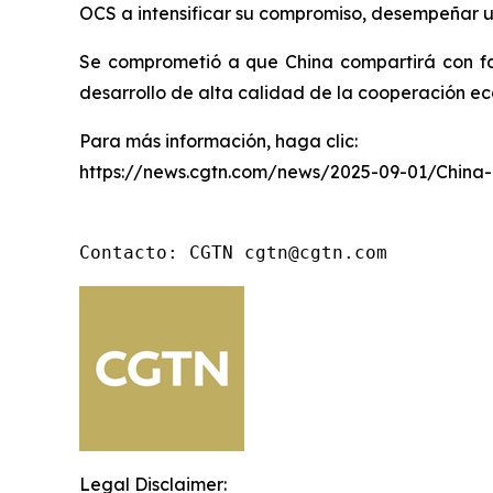
OCS a intensificar su compromiso, desempeñar un
Se comprometió a que China compartirá con fa
desarrollo de alta calidad de la cooperación ec
Para más información, haga clic:
https://news.cgtn.com/news/2025-09-01/China
Contacto: CGTN cgtn@cgtn.com
Legal Disclaimer: