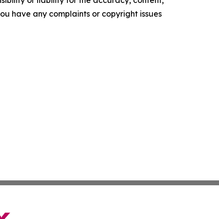
f you have any complaints or copyright issues