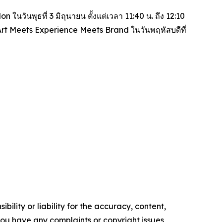
 ในวันพุธที่ 3 มิถุนายน ตั้งแต่เวลา 11:40 น. ถึง 12:10
Art Meets Experience Meets Brand
ในวันพฤหัสบดีที่
ility or liability for the accuracy, content,
f you have any complaints or copyright issues