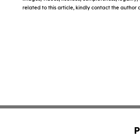
related to this article, kindly contact the author
P