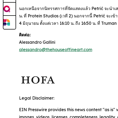
นอกเหนือจากนิทรรศการที่จัดแสดงแล้ว Petrić จะนำ
น. ที่ Protein Studios (เวที 2) นอกจากนี้ Petrić จะเ
4 มิถุนายน ตั้งแต่เวลา 16:10 น. ถึง 16:50 น. ที่ Trum
ติดต่อ:
Alessandro Gallini
alessandro@thehouseoffineart.com
Legal Disclaimer:
EIN Presswire provides this news content "as is" 
images, videos, licenses, completeness, legality, o