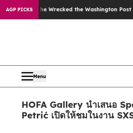
 Bezos, he Wrecked the Washington Post Opinion 
AGP PICKS
Menu
HOFA Gallery นำเสนอ Sp
Petrić เปิดให้ชมในงาน S