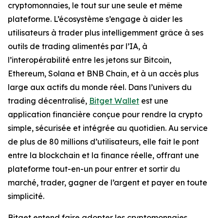
cryptomonnaies, le tout sur une seule et même
plateforme. L’écosystème s’engage à aider les
utilisateurs à trader plus intelligemment grâce à ses
outils de trading alimentés par l’IA, à
l’interopérabilité entre les jetons sur Bitcoin,
Ethereum, Solana et BNB Chain, et à un accès plus
large aux actifs du monde réel. Dans l’univers du
trading décentralisé,
Bitget Wallet
est une
application financière conçue pour rendre la crypto
simple, sécurisée et intégrée au quotidien. Au service
de plus de 80 millions d’utilisateurs, elle fait le pont
entre la blockchain et la finance réelle, offrant une
plateforme tout-en-un pour entrer et sortir du
marché, trader, gagner de l’argent et payer en toute
simplicité.
Bitget entend faire adopter les cryptomonnaies