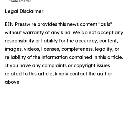
Legal Disclaimer:
EIN Presswire provides this news content "as is"
without warranty of any kind. We do not accept any
responsibility or liability for the accuracy, content,
images, videos, licenses, completeness, legality, or
reliability of the information contained in this article.
If you have any complaints or copyright issues
related to this article, kindly contact the author
above.