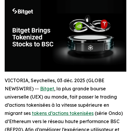
VICTORIA, Seychelles, 03 déc. 2025 (GLOBE
NEWSWIRE) --
Bitget
, la plus grande bourse
universelle (UEX) au monde, fait passer le trading
d’actions tokenisées à la vitesse supérieure en
migrant ses
tokens d’actions tokenisées
(série Ondo)
d’Ethereum vers le réseau haute performance BSC
(BEP20). Afin d’améliorer l’expérience utilisateur et