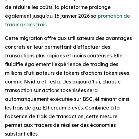
de réduire les coûts, la plateforme prolonge
également jusqu’au 16 janvier 2026 sa
promotion de
trading sans frais
.
Cette migration offre aux utilisateurs des avantages
concrets en leur permettant d’effectuer des
transactions plus rapides et moins coûteuses. Elle
fluidifie également l’expérience de trading des
millions d’utilisateurs de tokens d’actions tokenisées
comme Nvidia et Tesla. Dès aujourd’hui, chaque
transaction sur actions tokenisées sera
automatiquement exécutée sur BSC, éliminant ainsi
les frais de gaz Ethereum élevés. Combinée à la
l’absence de frais de transaction, cette mesure
permet aux traders de réaliser des économies
substantielles.