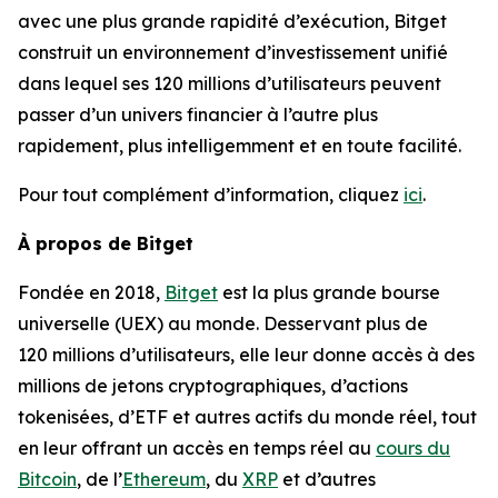
avec une plus grande rapidité d’exécution, Bitget
construit un environnement d’investissement unifié
dans lequel ses 120 millions d’utilisateurs peuvent
passer d’un univers financier à l’autre plus
rapidement, plus intelligemment et en toute facilité.
Pour tout complément d’information, cliquez
ici
.
À propos de Bitget
Fondée en 2018,
Bitget
est la plus grande bourse
universelle (UEX) au monde. Desservant plus de
120 millions d’utilisateurs, elle leur donne accès à des
millions de jetons cryptographiques, d’actions
tokenisées, d’ETF et autres actifs du monde réel, tout
en leur offrant un accès en temps réel au
cours du
Bitcoin
, de l’
Ethereum
, du
XRP
et d’autres