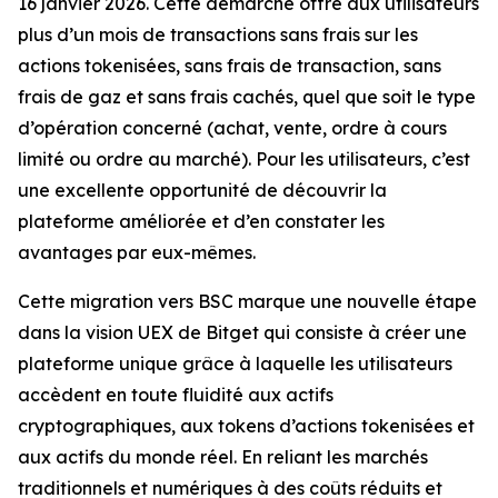
16 janvier 2026. Cette démarche offre aux utilisateurs
plus d’un mois de transactions sans frais sur les
actions tokenisées, sans frais de transaction, sans
frais de gaz et sans frais cachés, quel que soit le type
d’opération concerné (achat, vente, ordre à cours
limité ou ordre au marché). Pour les utilisateurs, c’est
une excellente opportunité de découvrir la
plateforme améliorée et d’en constater les
avantages par eux-mêmes.
Cette migration vers BSC marque une nouvelle étape
dans la vision UEX de Bitget qui consiste à créer une
plateforme unique grâce à laquelle les utilisateurs
accèdent en toute fluidité aux actifs
cryptographiques, aux tokens d’actions tokenisées et
aux actifs du monde réel. En reliant les marchés
traditionnels et numériques à des coûts réduits et