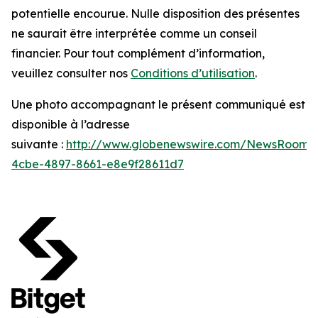
potentielle encourue. Nulle disposition des présentes
ne saurait être interprétée comme un conseil
financier. Pour tout complément d’information,
veuillez consulter nos
Conditions d’utilisation
.
Une photo accompagnant le présent communiqué est
disponible à l’adresse
suivante :
http://www.globenewswire.com/NewsRoom/
4cbe-4897-8661-e8e9f28611d7