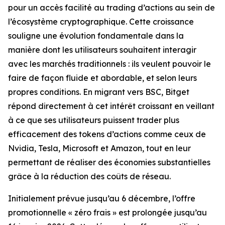
pour un accès facilité au trading d’actions au sein de
l’écosystème cryptographique. Cette croissance
souligne une évolution fondamentale dans la
manière dont les utilisateurs souhaitent interagir
avec les marchés traditionnels : ils veulent pouvoir le
faire de façon fluide et abordable, et selon leurs
propres conditions. En migrant vers BSC, Bitget
répond directement à cet intérêt croissant en veillant
à ce que ses utilisateurs puissent trader plus
efficacement des tokens d’actions comme ceux de
Nvidia, Tesla, Microsoft et Amazon, tout en leur
permettant de réaliser des économies substantielles
grâce à la réduction des coûts de réseau.
Initialement prévue jusqu’au 6 décembre, l’offre
promotionnelle « zéro frais » est prolongée jusqu’au