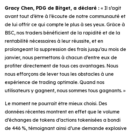
Gracy Chen, PDG de Bitget, a déclaré :
« Il s’agit
avant tout d’être à l’écoute de notre communauté et
de lui offrir ce qui compte le plus à ses yeux. Grâce à
BSC, nos traders bénéficient de la rapidité et de la
rentabilité nécessaires à leur réussite, et en
prolongeant la suppression des frais jusqu’au mois de
janvier, nous permettons à chacun d’entre eux de
profiter directement de tous ces avantages. Nous
nous efforçons de lever tous les obstacles à une
expérience de trading optimale. Quand nos
utilisateurs y gagnent, nous sommes tous gagnants. »
Le moment ne pourrait être mieux choisi. Des
données récentes montrent en effet que le volume
d’échanges de tokens d’actions tokenisées a bondi
de 446 %, témoignant ainsi d’une demande explosive