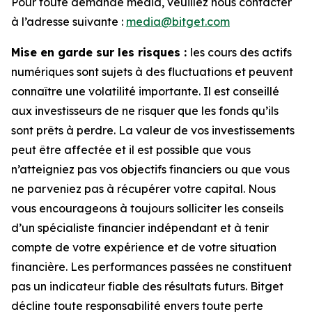
Pour toute demande média, veuillez nous contacter
à l’adresse suivante :
media@bitget.com
Mise en garde sur les risques :
les cours des actifs
numériques sont sujets à des fluctuations et peuvent
connaître une volatilité importante. Il est conseillé
aux investisseurs de ne risquer que les fonds qu’ils
sont prêts à perdre. La valeur de vos investissements
peut être affectée et il est possible que vous
n’atteigniez pas vos objectifs financiers ou que vous
ne parveniez pas à récupérer votre capital. Nous
vous encourageons à toujours solliciter les conseils
d’un spécialiste financier indépendant et à tenir
compte de votre expérience et de votre situation
financière. Les performances passées ne constituent
pas un indicateur fiable des résultats futurs. Bitget
décline toute responsabilité envers toute perte