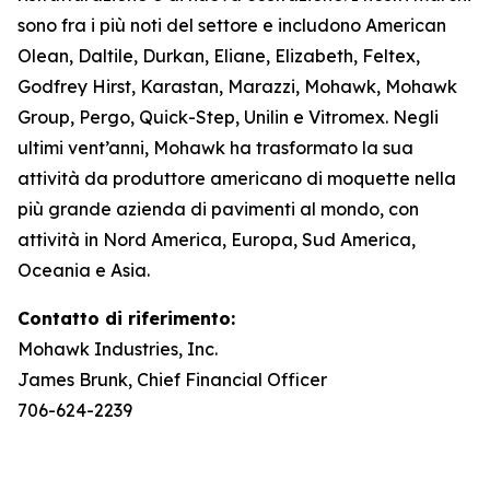
sono fra i più noti del settore e includono American
Olean, Daltile, Durkan, Eliane, Elizabeth, Feltex,
Godfrey Hirst, Karastan, Marazzi, Mohawk, Mohawk
Group, Pergo, Quick-Step, Unilin e Vitromex. Negli
ultimi vent’anni, Mohawk ha trasformato la sua
attività da produttore americano di moquette nella
più grande azienda di pavimenti al mondo, con
attività in Nord America, Europa, Sud America,
Oceania e Asia.
Contatto di riferimento:
Mohawk Industries, Inc.
James Brunk, Chief Financial Officer
706-624-2239