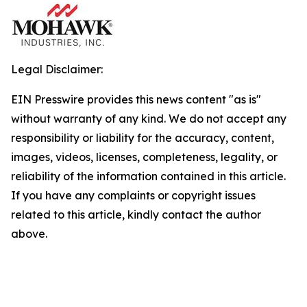
Legal Disclaimer:
EIN Presswire provides this news content "as is"
without warranty of any kind. We do not accept any
responsibility or liability for the accuracy, content,
images, videos, licenses, completeness, legality, or
reliability of the information contained in this article.
If you have any complaints or copyright issues
related to this article, kindly contact the author
above.