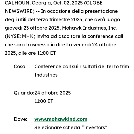
CALHOUN, Georgia, Oct. 02, 2025 (GLOBE
NEWSWIRE) -- In occasione della presentazione
degli utili del terzo trimestre 2025, che avrà luogo
giovedì 23 ottobre 2025, Mohawk Industries, Inc.
(NYSE: MHK) invita ad ascoltare la conference call
che sarà trasmessa in diretta venerdì 24 ottobre
2025, alle ore 11:00 ET.
Cosa:
Conference call sui risultati del terzo trim
Industries
Quando:
24 ottobre 2025
11:00 ET
Dove:
www.mohawkind.com
Selezionare scheda “Investors”