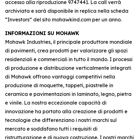
accesso alla riproduzione 9747441. La call verrà
archiviata e sarà disponibile in replica nella scheda
“Investors” del sito mohawkind.com per un anno.
INFORMAZIONI SU MOHAWK
Mohawk Industries, il principale produttore mondiale
di pavimenti, crea prodotti per valorizzare gli spazi
residenziali e commerciali in tutto il mondo. I processi
di produzione e distribuzione verticalmente integrati
di Mohawk offrono vantaggi competitivi nella
produzione di moquette, tappeti, piastrelle in
ceramica e pavimentazioni in laminato, legno, pietra
e vinile. La nostra eccezionale capacità di
innovazione ha portato alla creazione di prodotti e
tecnologie che differenziano i nostri marchi sul
mercato e soddisfano tutti i requisiti di
ristrutturazione e di nuova costruzione. I nostri marchi